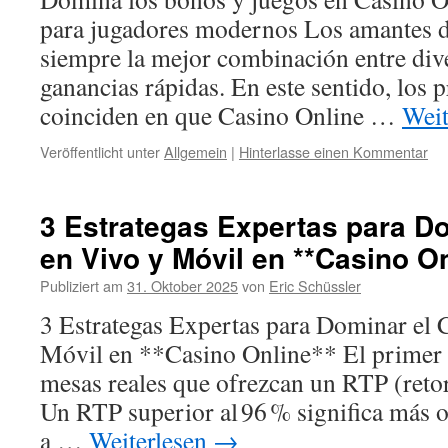
para jugadores modernos Los amantes d
siempre la mejor combinación entre div
ganancias rápidas. En este sentido, los p
coinciden en que Casino Online …
Weit
Veröffentlicht unter
Allgemein
|
Hinterlasse einen Kommentar
3 Estrategas Expertas para D
en Vivo y Móvil en **Casino On
Publiziert am
31. Oktober 2025
von
Eric Schüssler
3 Estrategas Expertas para Dominar el 
Móvil en **Casino Online** El primer 
mesas reales que ofrezcan un RTP (retor
Un RTP superior al 96 % significa más 
a …
Weiterlesen
→