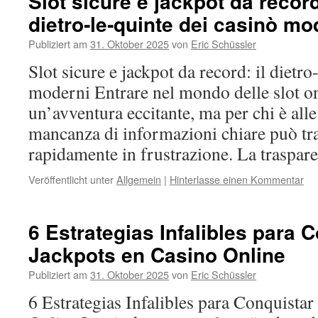
Slot sicure e jackpot da record:
dietro‑le‑quinte dei casinò mo
Publiziert am
31. Oktober 2025
von
Eric Schüssler
Slot sicure e jackpot da record: il dietro
moderni Entrare nel mondo delle slot o
un’avventura eccitante, ma per chi è all
mancanza di informazioni chiare può tr
rapidamente in frustrazione. La traspa
Veröffentlicht unter
Allgemein
|
Hinterlasse einen Kommentar
6 Estrategias Infalibles para 
Jackpots en Casino Online
Publiziert am
31. Oktober 2025
von
Eric Schüssler
6 Estrategias Infalibles para Conquistar