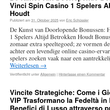
Vinci Spin Casino 1 Spelers Al
Houdt
Publiziert am
31. Oktober 2025
von
Eric Schüssler
De Kunst van Doorlopende Bonussen: H
1 Spelers Altijd Betrokken Houdt Bonus
zomaar extra speeltegoed; ze vormen de
achter een levendige online casino‑erva
spelers zoeken vaak naar een aantrekkel
Weiterlesen
→
Veröffentlicht unter
Allgemein
|
Hinterlasse einen Kommentar
Vincite Strategiche: Come i Gi
VIP Trasformano la Fedeltà in 
Benefici di Lusso attraverso 