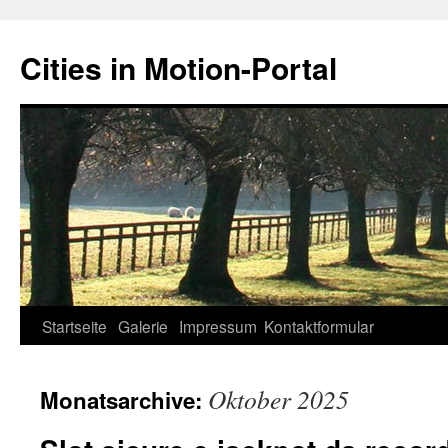
Cities in Motion-Portal
Startseite
Galerie
Impressum
Kontaktformular
Springe
zum
Oktober 2025
Monatsarchive:
Inhalt